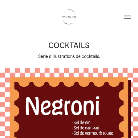
COCKTAILS
Série d'illustrations de cocktails.